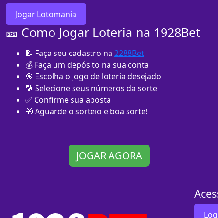
Jogar Lotomania
🎫 Como Jogar Loteria na 1928Bet
📝 Faça seu cadastro na
2288Bet
💰 Faça um depósito na sua conta
🎯 Escolha o jogo de loteria desejado
🔢 Selecione seus números da sorte
✅ Confirme sua aposta
🎁 Aguarde o sorteio e boa sorte!
JOGAR AGORA
Aces
Log