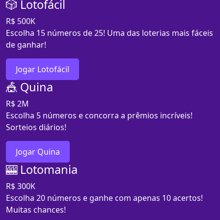
🎲 Lotofácil
R$ 500K
Escolha 15 números de 25! Uma das loterias mais fáceis
de ganhar!
Jogar Lotofácil
🎪 Quina
R$ 2M
Escolha 5 números e concorra a prêmios incríveis!
Sorteios diários!
Jogar Quina
🎰 Lotomania
R$ 300K
Escolha 20 números e ganhe com apenas 10 acertos!
Muitas chances!