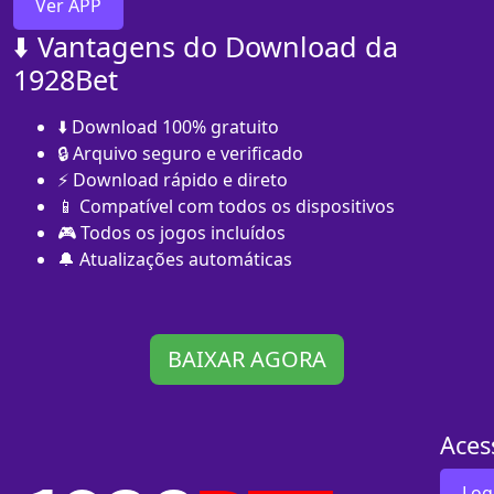
Ver APP
⬇️ Vantagens do Download da
1928Bet
⬇️ Download 100% gratuito
🔒 Arquivo seguro e verificado
⚡ Download rápido e direto
📱 Compatível com todos os dispositivos
🎮 Todos os jogos incluídos
🔔 Atualizações automáticas
BAIXAR AGORA
Aces
Log