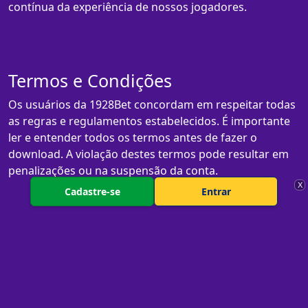
contínua da experiência de nossos jogadores.
Termos e Condições
Os usuários da 1928Bet concordam em respeitar todas
as regras e regulamentos estabelecidos. É importante
ler e entender todos os termos antes de fazer o
download. A violação destes termos pode resultar em
penalizações ou na suspensão da conta.
X
Cadastre-se
Entrar