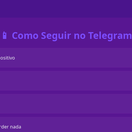
📱 Como Seguir no Telegram
ositivo
erder nada