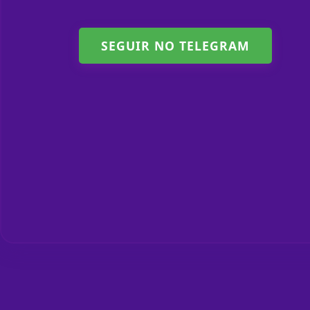
SEGUIR NO TELEGRAM