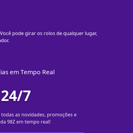
Você pode girar os rolos de qualquer lugar,
dor.
cias em Tempo Real
24/7
e todas as novidades, promoções e
 da 98Z em tempo real!