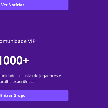
Ver Notícias
Comunidade VIP
1000+
unidade exclusiva de jogadores e
rtilhe experiências!
Entrar Grupo