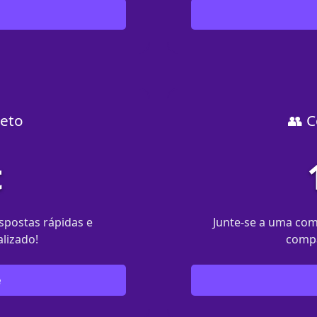
reto
👥 
t
espostas rápidas e
Junte-se a uma com
lizado!
compa
e