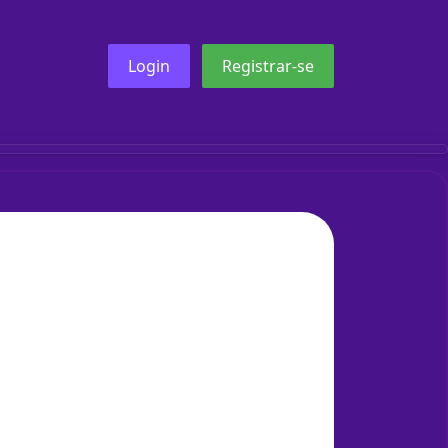
Login
Registrar-se