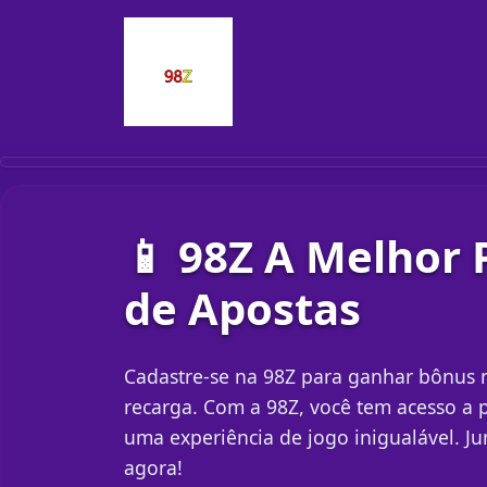
📱 98Z A Melhor
de Apostas
Cadastre-se na 98Z para ganhar bônus 
recarga. Com a 98Z, você tem acesso a 
uma experiência de jogo inigualável. J
agora!