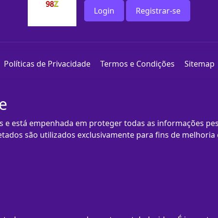
Login
Registrar-se
Políticas de Privacidade
Termos e Condições
Sitemap
de
ios e está empenhada em proteger todas as informações pe
tados são utilizados exclusivamente para fins de melhoria