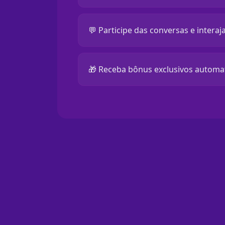
💬 Participe das conversas e interaj
🎁 Receba bônus exclusivos autom