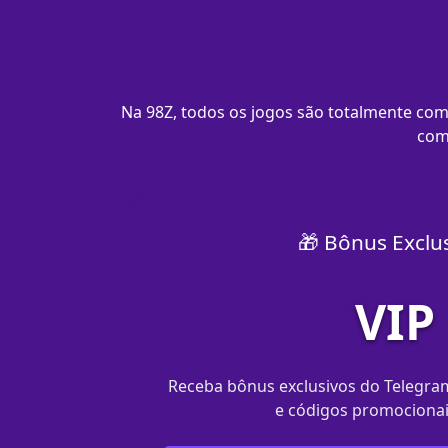
Na 98Z, todos os jogos são totalmente comp
com
🎁 Bônus Exclu
VIP
Receba bônus exclusivos do Telegra
e códigos promocionai