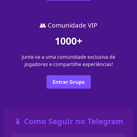
👥 Comunidade VIP
1000+
Junte-se a uma comunidade exclusiva de
jogadores e compartilhe experiências!
Entrar Grupo
📱 Como Seguir no Telegram