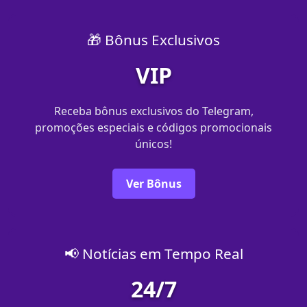
🎁 Bônus Exclusivos
VIP
Receba bônus exclusivos do Telegram,
promoções especiais e códigos promocionais
únicos!
Ver Bônus
📢 Notícias em Tempo Real
24/7