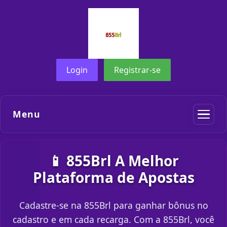
Login
Registrar-se
Menu
📱 855Brl A Melhor
Plataforma de Apostas
Cadastre-se na 855Brl para ganhar bônus no
cadastro e em cada recarga. Com a 855Brl, você