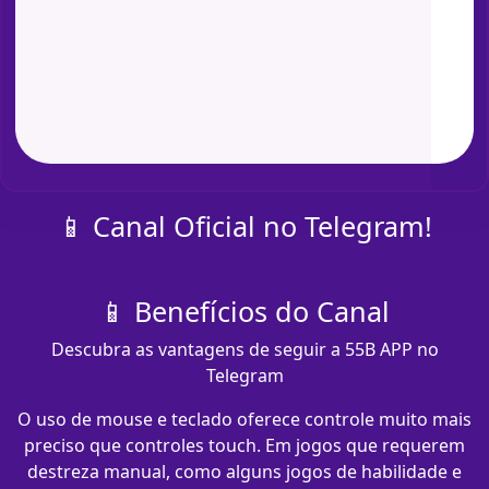
📱 Canal Oficial no Telegram!
📱 Benefícios do Canal
Descubra as vantagens de seguir a 55B APP no
Telegram
O uso de mouse e teclado oferece controle muito mais
preciso que controles touch. Em jogos que requerem
destreza manual, como alguns jogos de habilidade e