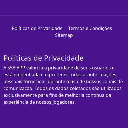
Políticas de Privacidade
Termos e Condições
Sitemap
Políticas de Privacidade
A 55B APP valoriza a privacidade de seus usuários e
está empenhada em proteger todas as informações
pessoais fornecidas durante o uso de nossos canais de
comunicação. Todos os dados coletados são utilizados
exclusivamente para fins de melhoria contínua da
experiência de nossos jogadores.